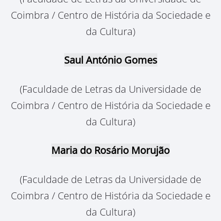
Coimbra / Centro de História da Sociedade e
da Cultura)
Saul António Gomes
(Faculdade de Letras da Universidade de
Coimbra / Centro de História da Sociedade e
da Cultura)
Maria do Rosário Morujão
(Faculdade de Letras da Universidade de
Coimbra / Centro de História da Sociedade e
da Cultura)