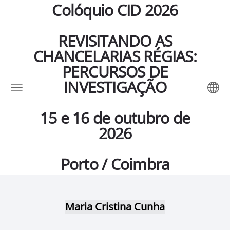
Colóquio CID 2026
REVISITANDO AS
CHANCELARIAS RÉGIAS:
PERCURSOS DE
INVESTIGAÇÃO
15 e 16 de outubro de
2026
Porto / Coimbra
Maria Cristina Cunha