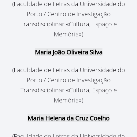
(Faculdade de Letras da Universidade do
Porto / Centro de Investigação
Transdisciplinar «Cultura, Espaço e
Memória»)
Maria João Oliveira Silva
(Faculdade de Letras da Universidade do
Porto / Centro de Investigação
Transdisciplinar «Cultura, Espaço e
Memória»)
Maria Helena da Cruz Coelho
(Faculdade de Letras da Universidade de